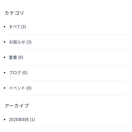
カテゴリ
すべて
(3)
お知らせ
(3)
重要
(0)
ブログ
(0)
イベント
(0)
アーカイブ
2026年8月
(1)