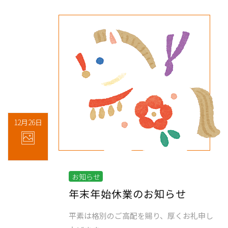
12月26日
お知らせ
年末年始休業のお知らせ
平素は格別のご高配を賜り、厚くお礼申し