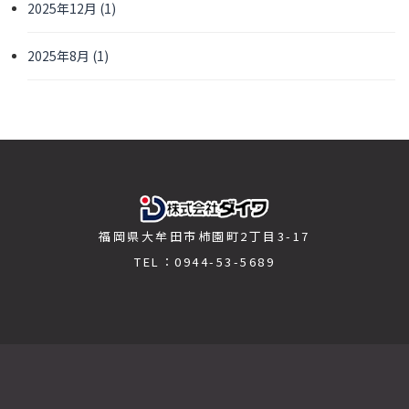
2025年12月
(1)
2025年8月
(1)
福岡県大牟田市柿園町2丁目3-17
TEL：0944-53-5689