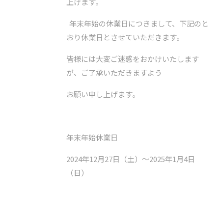
上げます。
年末年始の休業日につきまして、下記のと
おり休業日とさせていただきます。
皆様には大変ご迷惑をおかけいたします
が、ご了承いただきますよう
お願い申し上げます。
年末年始休業日
2024年12月27日（土）～2025年1月4日
（日）