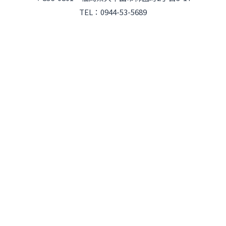
TEL：0944-53-5689