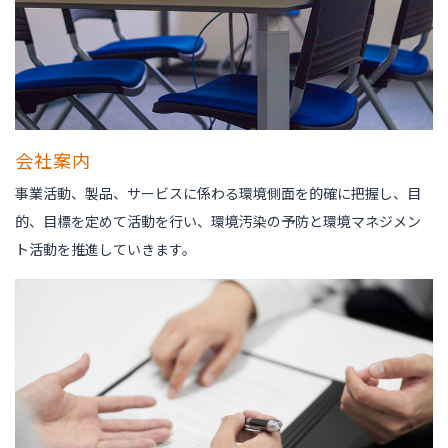
会社案内
事業活動、製品、サービスに係わる環境側面を的確に把握し、目
的、目標を定めて活動を行い、環境汚染の予防と環境マネジメン
ト活動を推進していきます。