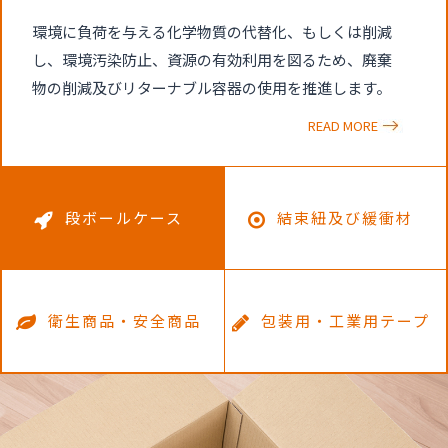
環境に負荷を与える化学物質の代替化、もしくは削減
し、環境汚染防止、資源の有効利用を図るため、廃棄
物の削減及びリターナブル容器の使用を推進します。
READ MORE
段ボールケース
結束紐及び緩衝材
衛生商品・安全商品
包装用・工業用テープ