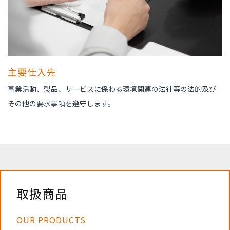
主要仕入先
事業活動、製品、サービスに係わる環境関連の法律等の法的及び
その他の要求事項を遵守します。
取扱商品
OUR PRODUCTS