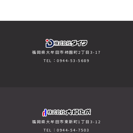
福岡県大牟田市柿園町2丁目3-17
TEL：0944-53-5689
福岡県大牟田市東新町1丁目3-12
TEL：0944-54-7503